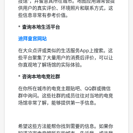
技馆”，并留意其所在城市。地图应用通常会提
供用户的真实评价、环境照片和联系方式，这
些信息非常有参考价值。
*
查询本地生活平台
迪拜皇宫网站
在大众点评或类似的生活服务App上搜索。这
些平台聚集了大量用户的消费后评价，可以让
你直观地了解场馆的实际体验。
*
咨询本地电竞社群
在你所在城市的电竞主题贴吧、QQ群或微信
群中询问。这些社群的成员往往对当地的电竞
场馆非常了解，能够提供第一手信息。
希望这些方法能帮你找到需要的信息。如果你