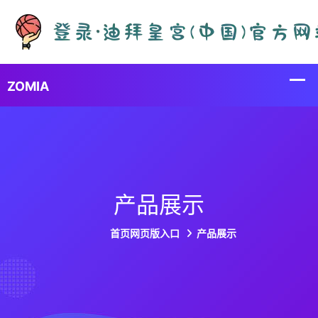
产品展示
首页网页版入口
产品展示