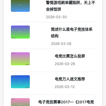
警惕游戏刷单藏陷阱，天上不
会掉馅饼
2026-03-30
简述什么是电子竞技体系
结构
2026-03-28
电竞比赛怎么投屏
2026-03-26
电竞万人迷文推荐
2026-03-12
电子竞技赛事2017—《2017电竞