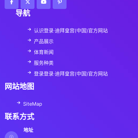
导航
认识登录·迪拜皇宫(中国)官方网站
产品展示
体育新闻
服务种类
登录登录·迪拜皇宫(中国)官方网站
网站地图
SiteMap
联系方式
地址