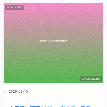
2026-03-10