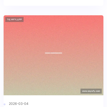
2026-03-04