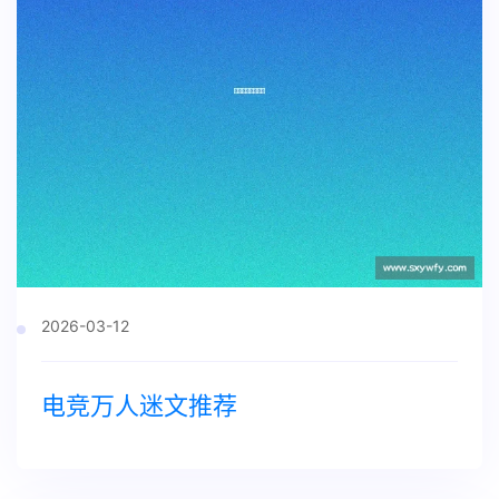
2026-03-12
电竞万人迷文推荐