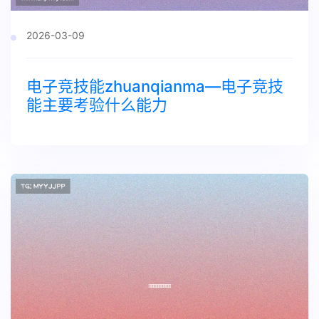
2026-03-09
电子竞技能zhuanqianma—电子竞技
能主要考验什么能力