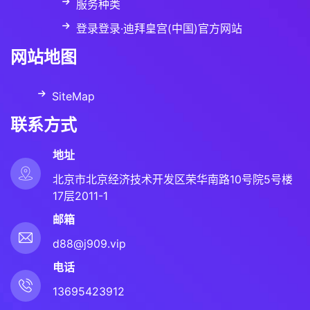
服务种类
登录登录·迪拜皇宫(中国)官方网站
网站地图
SiteMap
联系方式
地址
北京市北京经济技术开发区荣华南路10号院5号楼
17层2011-1
邮箱
d88@j909.vip
电话
13695423912