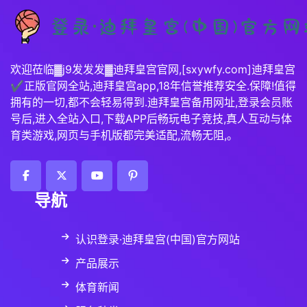
欢迎莅临▓j9发发发▓迪拜皇宫官网,[sxywfy.com]迪拜皇宫
✔正版官网全站,迪拜皇宫app,18年信誉推荐安全.保障!值得
拥有的一切,都不会轻易得到.迪拜皇宫备用网址,登录会员账
号后,进入全站入口,下载APP后畅玩电子竞技,真人互动与体
育类游戏,网页与手机版都完美适配,流畅无阻,。
导航
认识登录·迪拜皇宫(中国)官方网站
产品展示
体育新闻